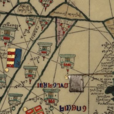
ip to main content
Skip to navigat