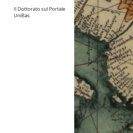
Il Dottorato sul Portale
UniBas